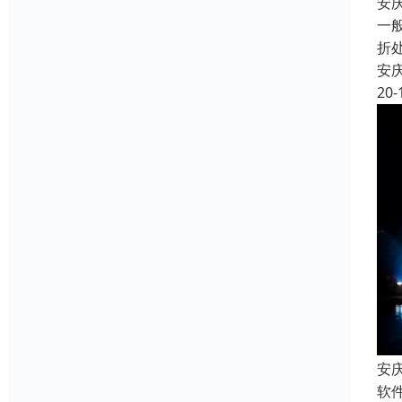
安
一
折
安
20-
安
软