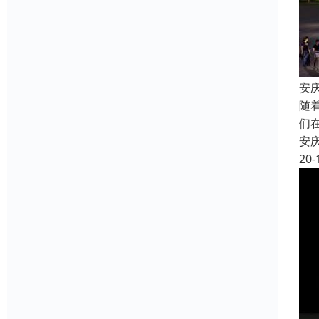
安
随
们
安
20-