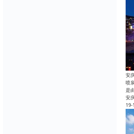
安
喷
是
安
19-