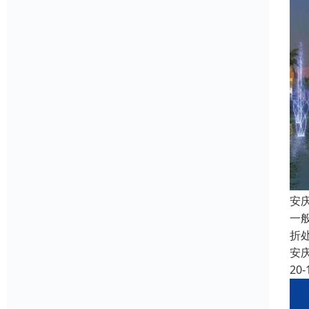
安
一
折
安
20-