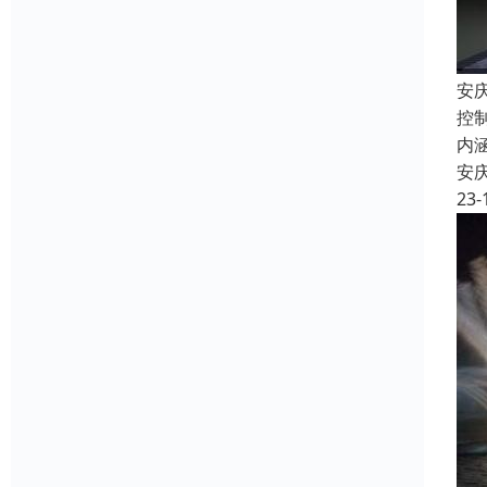
安
控
内
安
23-