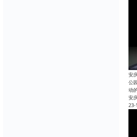
安
公
动
安
23-