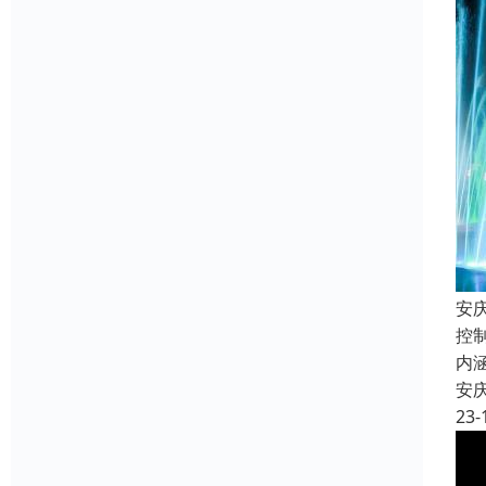
安
控
内
安
23-