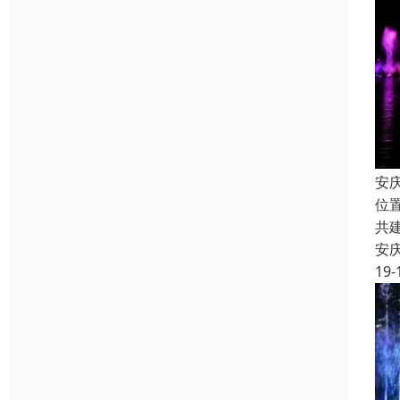
安
位
共
安
19-