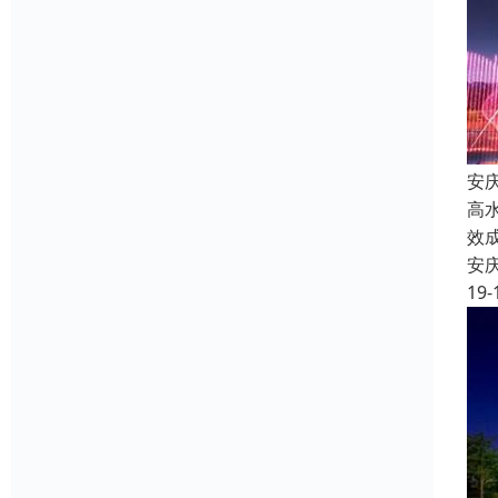
安
高
效
安
19-