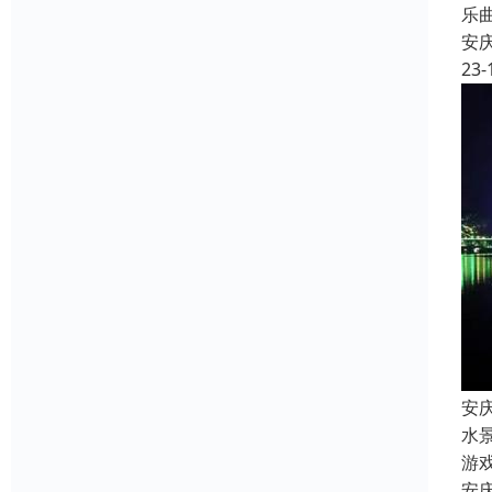
乐
安
23-
安
水
游
安