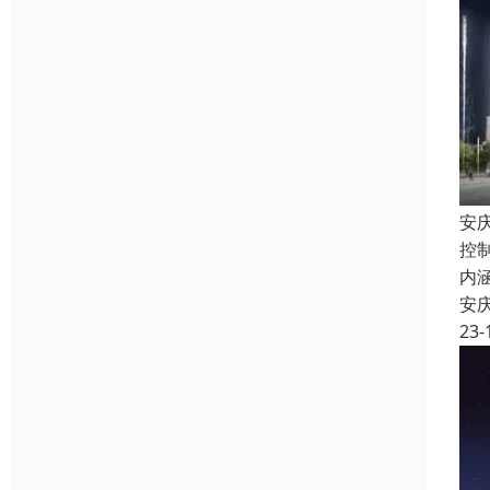
安
控
内
安
23-