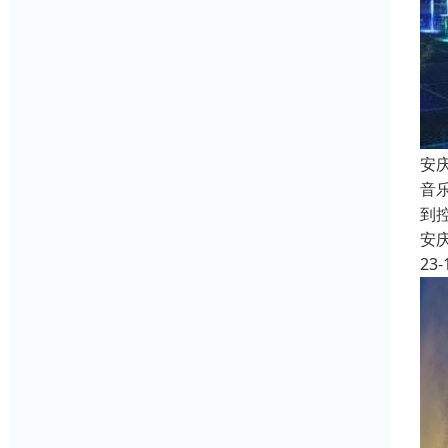
安
音
到
安
23-