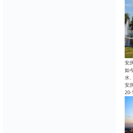
安
如
水
安
20-