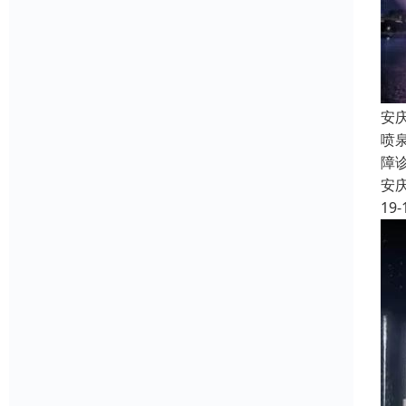
安
喷
障
安
19-