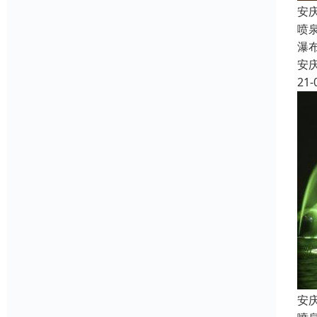
安
喷
瀑
安
21-
安