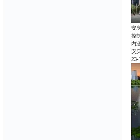
安
控
内
安
23-