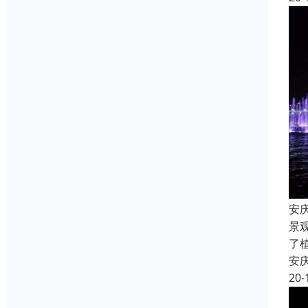
安
景
了
安
20-