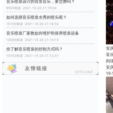
音乐喷泉设计的背景音乐，要交费吗？
9945阅读 2021-10-26 21:19:04
如何选择音乐喷泉水秀的喷头呢？
10105阅读 2021-10-26 21:16:53
音乐喷泉厂家教如何维护和保养喷泉设备
10009阅读 2021-10-26 21:14:13
安
你了解音乐喷泉的控制方式吗？
音
10502阅读 2021-10-26 21:12:37
则
安
19-