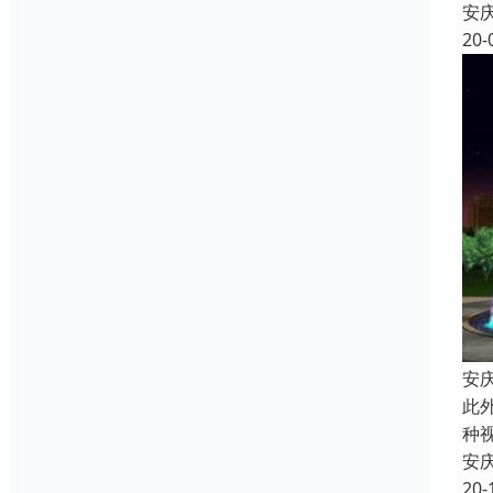
安
20-
安
此
种
安
20-