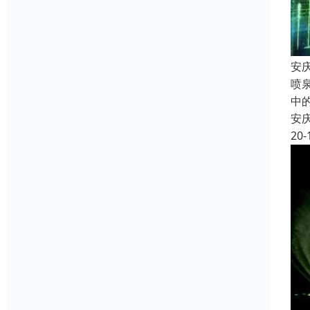
安
喷
中
安
20-