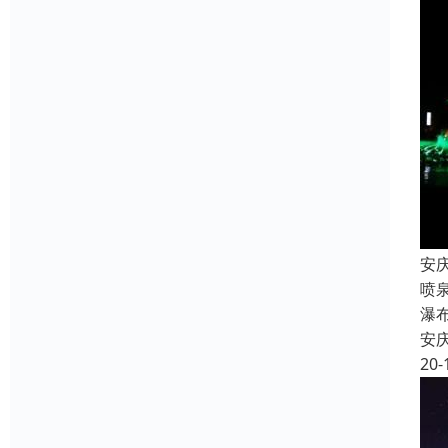
安
喷
瀑
安
20-