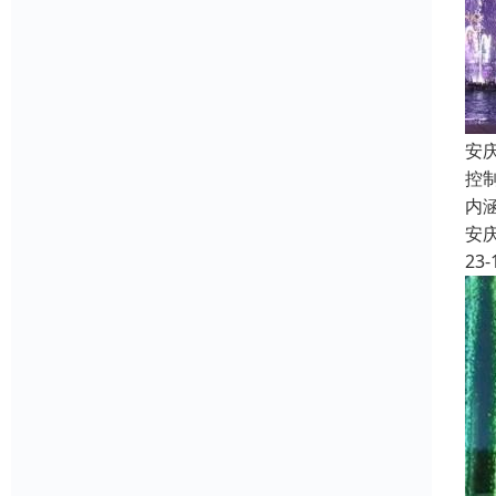
安
控
内
安
23-