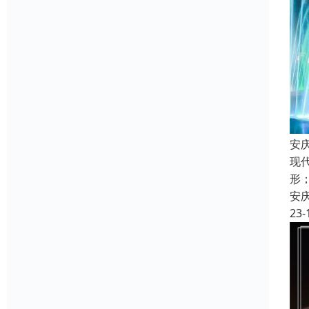
安
现
形
安
23-