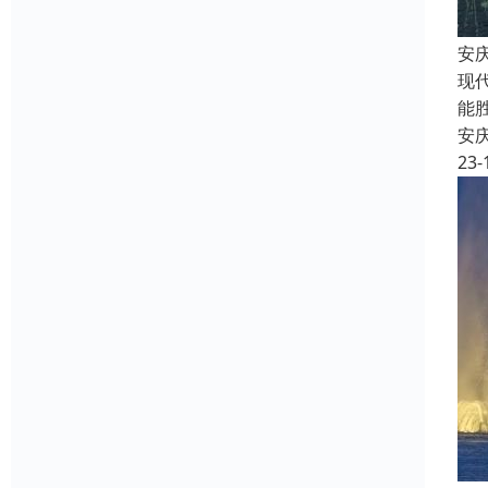
安
现
能
安
23-