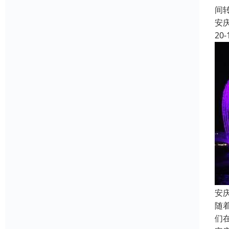
间
安
20-
安
随
们