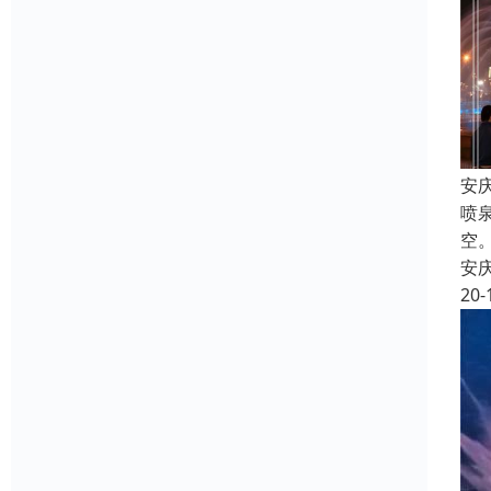
安
喷
空
安
20-