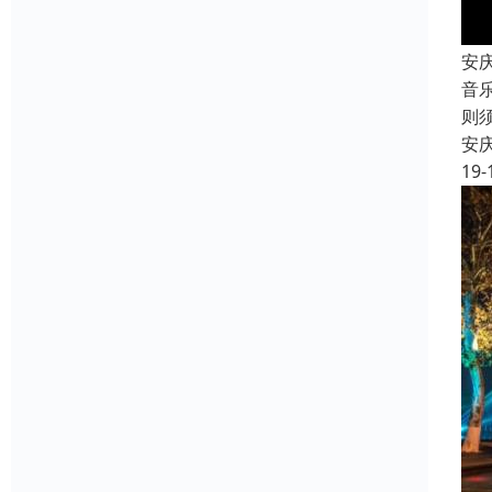
安
音
则
安
19-