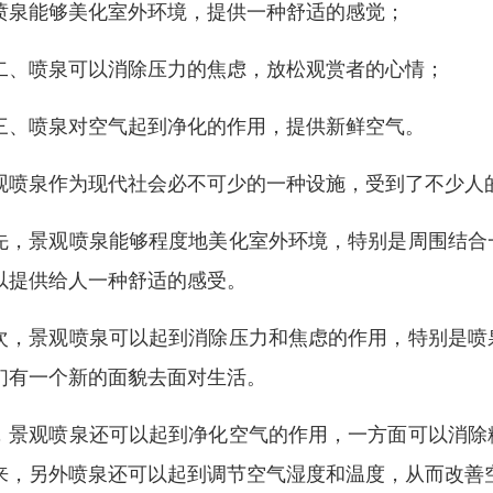
喷泉能够美化室外环境，提供一种舒适的感觉；
二、喷泉可以消除压力的焦虑，放松观赏者的心情；
三、喷泉对空气起到净化的作用，提供新鲜空气。
观喷泉作为现代社会必不可少的一种设施，受到了不少人
先，景观喷泉能够程度地美化室外环境，特别是周围结合
以提供给人一种舒适的感受。
次，景观喷泉可以起到消除压力和焦虑的作用，特别是喷
们有一个新的面貌去面对生活。
，景观喷泉还可以起到净化空气的作用，一方面可以消除
来，另外喷泉还可以起到调节空气湿度和温度，从而改善