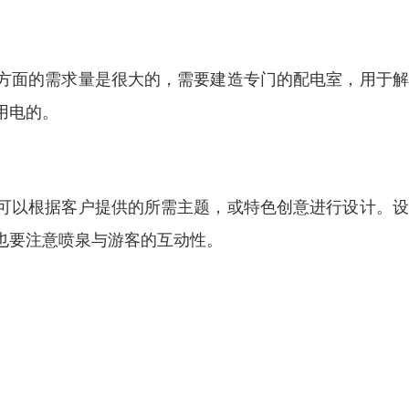
。
方面的需求量是很大的，需要建造专门的配电室，用于解
用电的。
可以根据客户提供的所需主题，或特色创意进行设计。设
也要注意喷泉与游客的互动性。