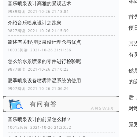
第
音乐喷泉设计高雅的景观艺术
9939阅读 2021-10-26 21:18:04
首
介绍音乐喷泉设计之跑泉
便
9827阅读 2021-10-26 21:15:39
简述有关程控喷泉设计理念与优点
其
10033阅读 2021-10-26 21:11:36
有
怎么给水景喷泉的零件进行检验呢
然
9877阅读 2021-10-26 21:10:23
夏季喷泉设备喷雾降温系统的使用
的
9907阅读 2021-10-26 21:06:26
后
对
音乐喷泉设计的前景怎么样？
景
10012阅读 2021-10-26 21:20:52