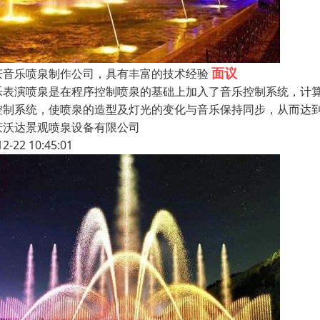
面议
庆音乐喷泉制作公司，具有丰富的技术经验
乐表演喷泉是在程序控制喷泉的基础上加入了音乐控制系统，计算
控制系统，使喷泉的造型及灯光的变化与音乐保持同步，从而达
庆沃达景观喷泉设备有限公司
12-22 10:45:01