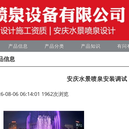
产品信息
产品分类
产品知识
有问
品信息
安庆水景喷泉安装调试
26-08-06 06:14:01 1962次浏览