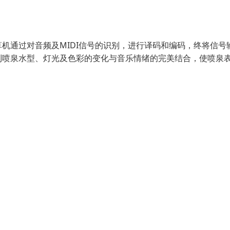
机通过对音频及MIDI信号的识别，进行译码和编码，终将信号
到喷泉水型、灯光及色彩的变化与音乐情绪的完美结合，使喷泉