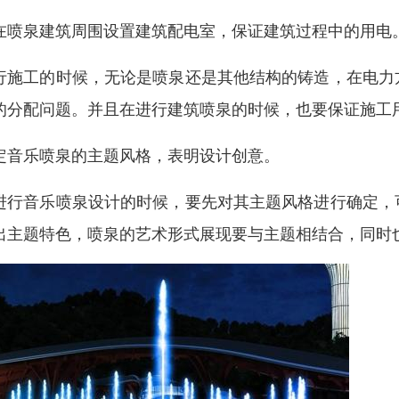
在喷泉建筑周围设置建筑配电室，保证建筑过程中的用电
行施工的时候，无论是喷泉还是其他结构的铸造，在电力
的分配问题。并且在进行建筑喷泉的时候，也要保证施工
定音乐喷泉的主题风格，表明设计创意。
进行音乐喷泉设计的时候，要先对其主题风格进行确定，
出主题特色，喷泉的艺术形式展现要与主题相结合，同时