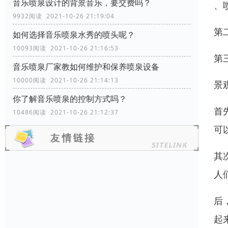
音乐喷泉设计的背景音乐，要交费吗？
、
9932阅读 2021-10-26 21:19:04
第
如何选择音乐喷泉水秀的喷头呢？
10093阅读 2021-10-26 21:16:53
第
音乐喷泉厂家教如何维护和保养喷泉设备
10000阅读 2021-10-26 21:14:13
景
你了解音乐喷泉的控制方式吗？
首
10486阅读 2021-10-26 21:12:37
可
其
人
后
起