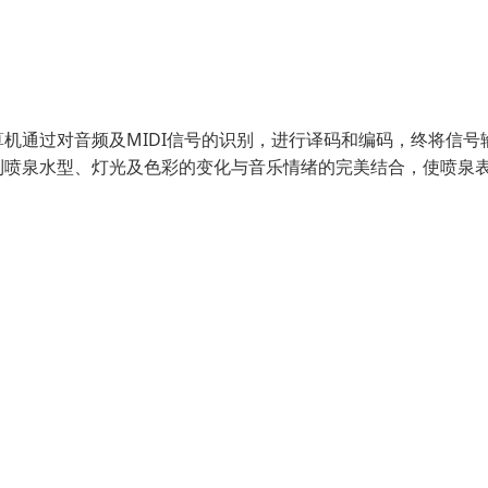
机通过对音频及MIDI信号的识别，进行译码和编码，终将信号
到喷泉水型、灯光及色彩的变化与音乐情绪的完美结合，使喷泉