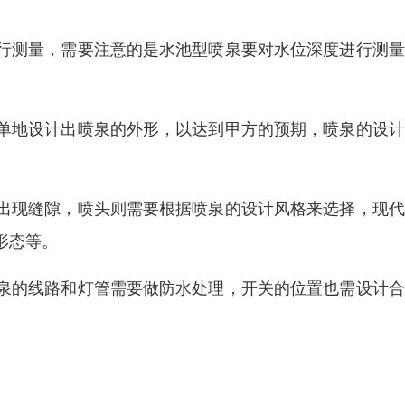
行测量，需要注意的是水池型喷泉要对水位深度进行测量
单地设计出喷泉的外形，以达到甲方的预期，喷泉的设计
出现缝隙，喷头则需要根据喷泉的设计风格来选择，现代
形态等。
泉的线路和灯管需要做防水处理，开关的位置也需设计合