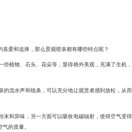
的喜爱和追捧，那么景观喷泉都有哪些特点呢？
一些植物、石头、花朵等，显得格外美观，充满了生机，
泉的流水声和线条，可以充分地让观赏者感到放松，从而
粉末和异味，另一方面可以吸收电磁辐射，使得空气变得
空气的质量。