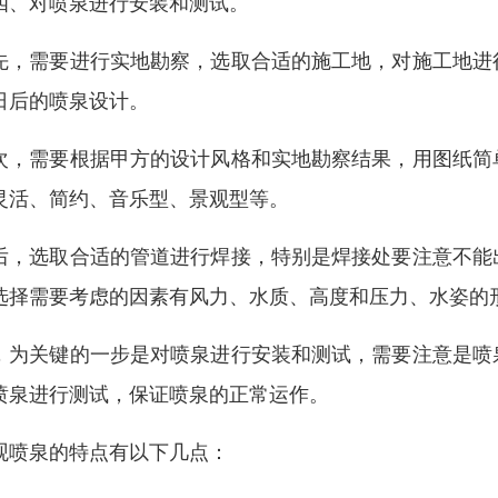
四、对喷泉进行安装和测试。
先，需要进行实地勘察，选取合适的施工地，对施工地进
日后的喷泉设计。
次，需要根据甲方的设计风格和实地勘察结果，用图纸简
灵活、简约、音乐型、景观型等。
后，选取合适的管道进行焊接，特别是焊接处要注意不能
选择需要考虑的因素有风力、水质、高度和压力、水姿的
，为关键的一步是对喷泉进行安装和测试，需要注意是喷
喷泉进行测试，保证喷泉的正常运作。
观喷泉的特点有以下几点：