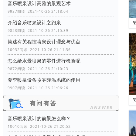
音乐喷泉设计高雅的景观艺术
9937阅读 2021-10-26 21:18:04
介绍音乐喷泉设计之跑泉
9823阅读 2021-10-26 21:15:39
简述有关程控喷泉设计理念与优点
10032阅读 2021-10-26 21:11:36
怎么给水景喷泉的零件进行检验呢
9872阅读 2021-10-26 21:10:23
夏季喷泉设备喷雾降温系统的使用
9907阅读 2021-10-26 21:06:26
音乐喷泉设计的前景怎么样？
10010阅读 2021-10-26 21:20:52