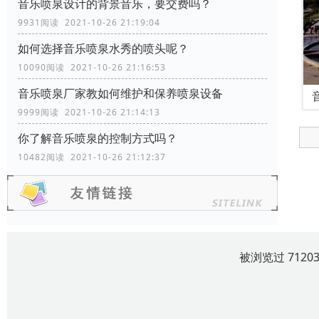
音乐喷泉设计的背景音乐，要交费吗？
9931阅读 2021-10-26 21:19:04
如何选择音乐喷泉水秀的喷头呢？
10090阅读 2021-10-26 21:16:53
音乐喷泉厂家教如何维护和保养喷泉设备
9999阅读 2021-10-26 21:14:13
你了解音乐喷泉的控制方式吗？
10482阅读 2021-10-26 21:12:37
被浏览过 712