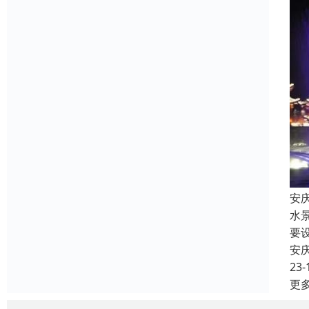
安
水
要
安
23-
更