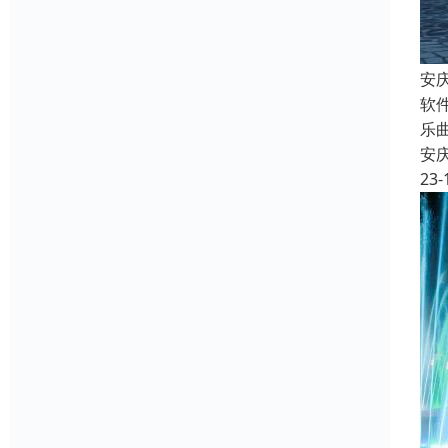
安
软
乐
安
23-