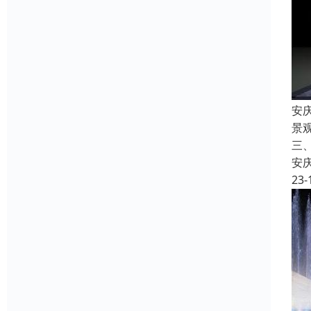
安
景
三
安
23-