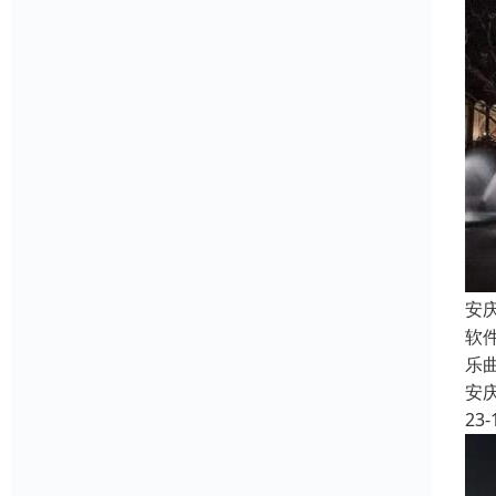
安
软
乐
安
23-