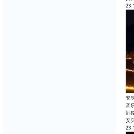
23-
安
音
到
安
23-