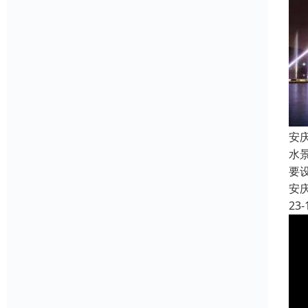
安
水
要
安
23-