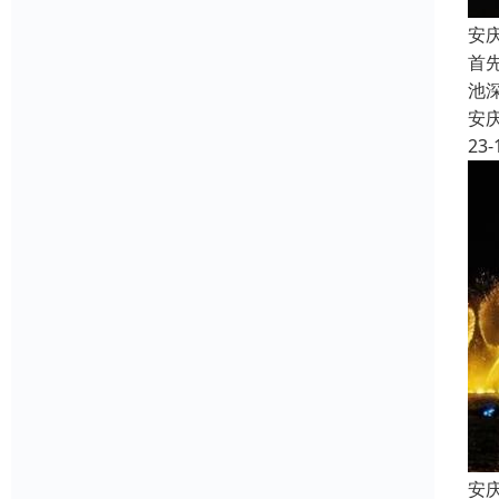
安
首
池
安
23-
安