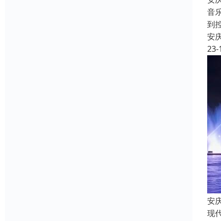
音
到
安
23-
安
现