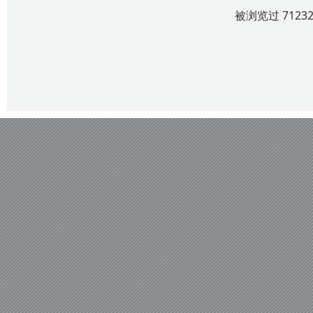
被浏览过 712