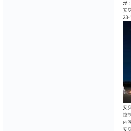
形
安
23-
安
控
内
安