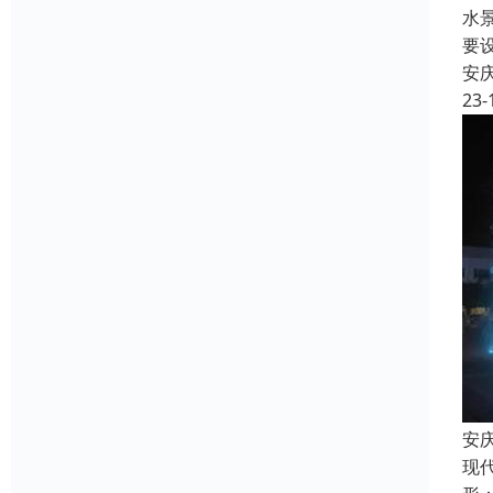
水
要
安
23-
安
现