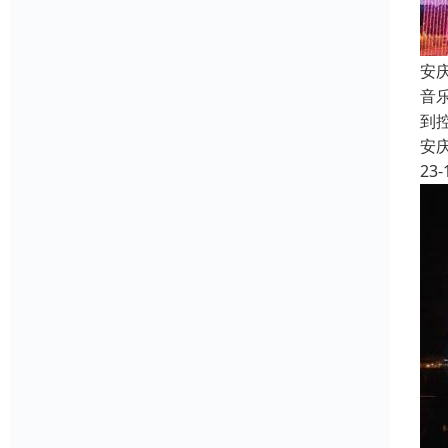
安
音
到
安
23-