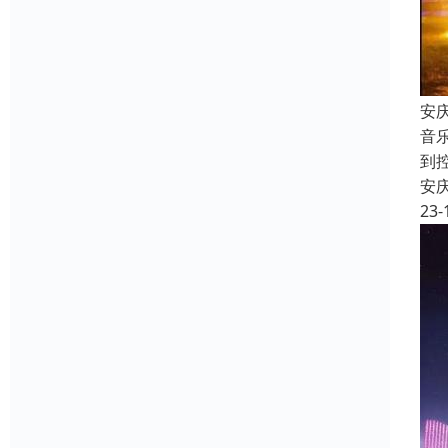
安
音
到
安
23-