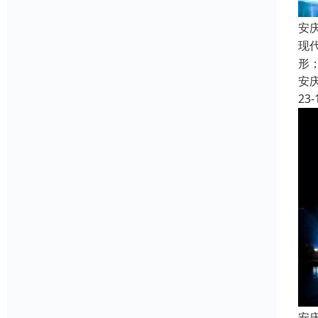
安
现
形
安
23-
安