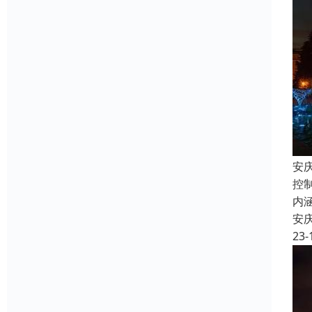
安
控
内
安
23-