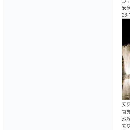
形
安
23-
安
首
池
安