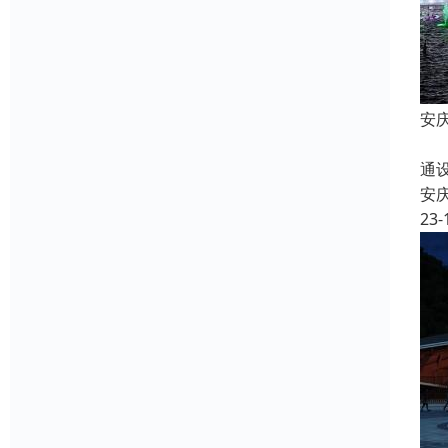
安
现
通
安
23-