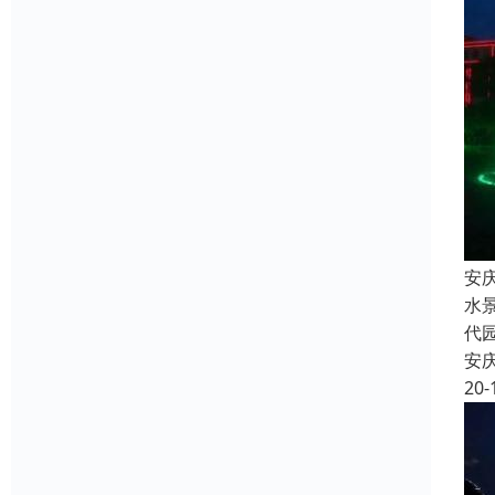
安
水
代
安
20-