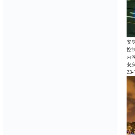
安
控
内
安
23-