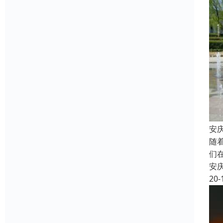
安
随
们
安
20-