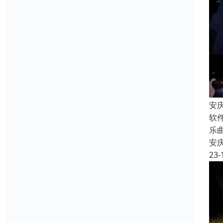
安
软
乐
安
23-