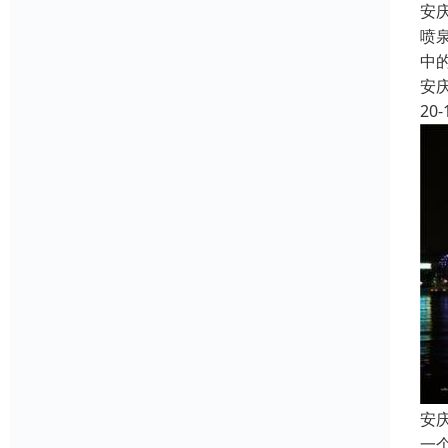
安
喷
中
安
20-
安
一