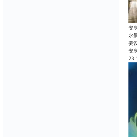
安
水
要
安
23-