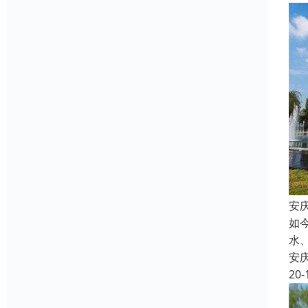
安
如
水
安
20-