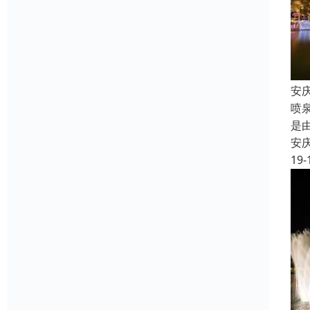
安
喷
是
安
19-