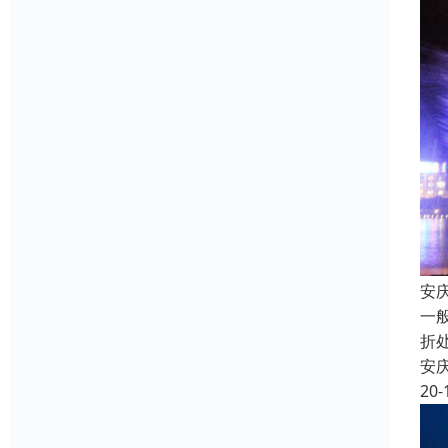
安
一
折
安
20-