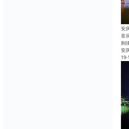
安
音
则
安
19-