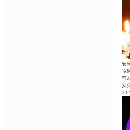
安
喷
可
安
20-