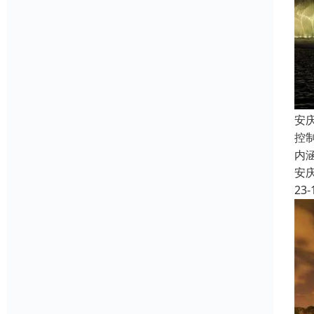
安
控
内
安
23-