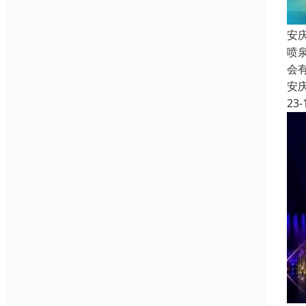
安
喷
会
安
23-