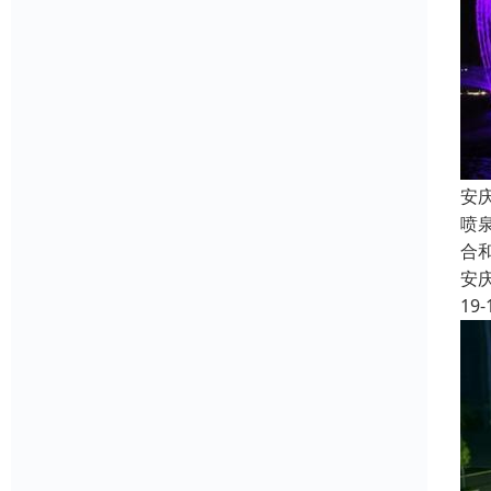
安
喷
合
安
19-