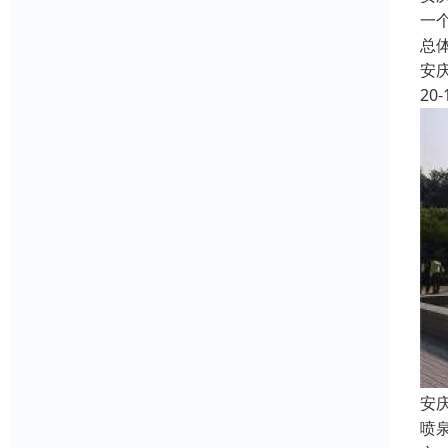
一
总
安
20-
安
喷