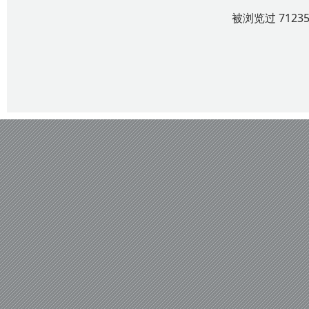
被浏览过 712