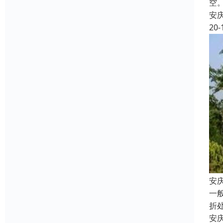
空
安
20-
安
一
折
安