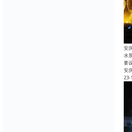
安
水
要
安
23-