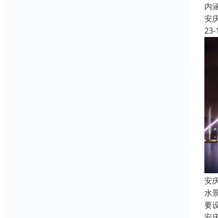
内
安
23-
安
水
要
安