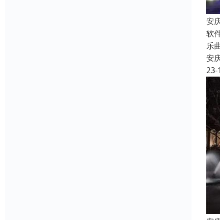
安
软
乐
安
23-