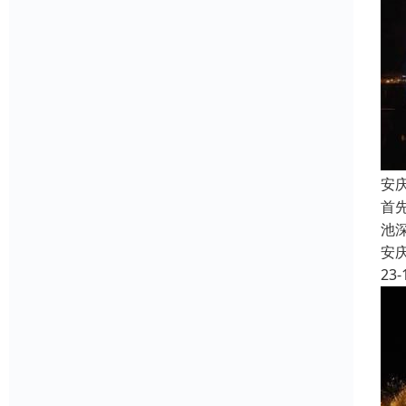
安
首
池
安
23-