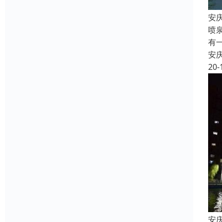
安
喷
有
安
20-
安