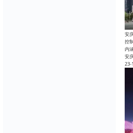
安
控
内
安
23-