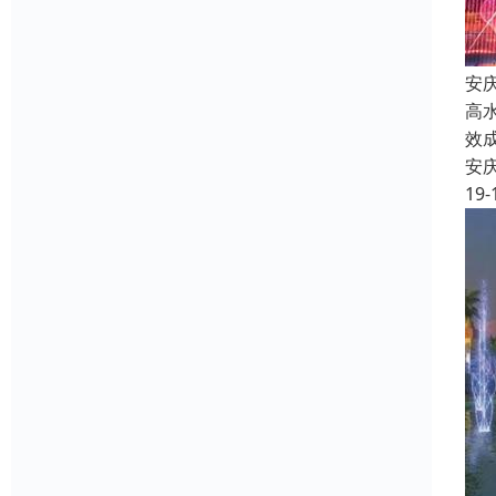
安
高
效
安
19-