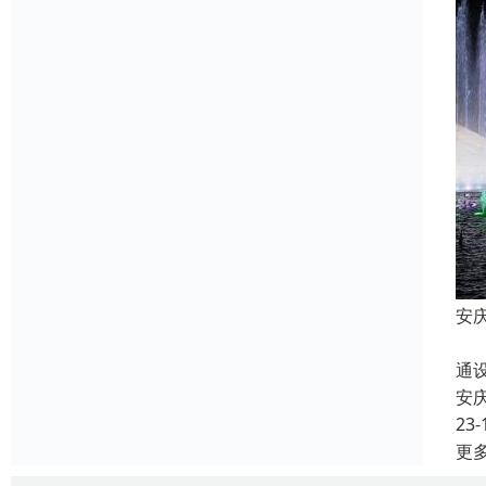
安
现
通
安
23-
更