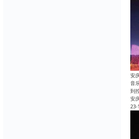
安
音
到
安
23-