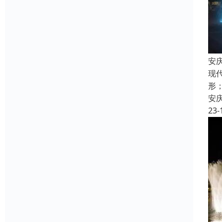
安
现
形
安
23-