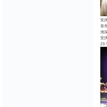
安
首
池
安
23-