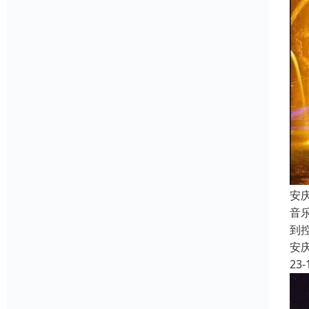
安
音
到
安
23-